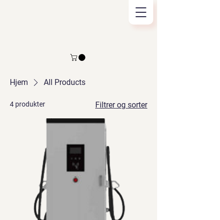
Hjem
All Products
4 produkter
Filtrer og sorter