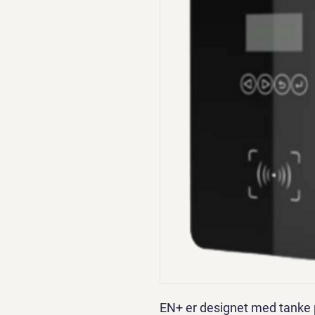
EN+ er designet med tanke p