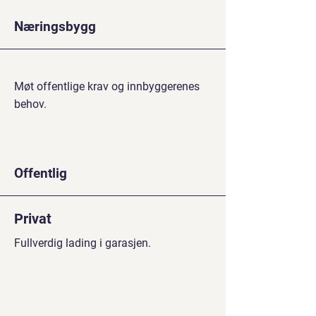
Næringsbygg
Møt offentlige krav og innbyggerenes
behov.
Offentlig
Privat
Fullverdig lading i garasjen.