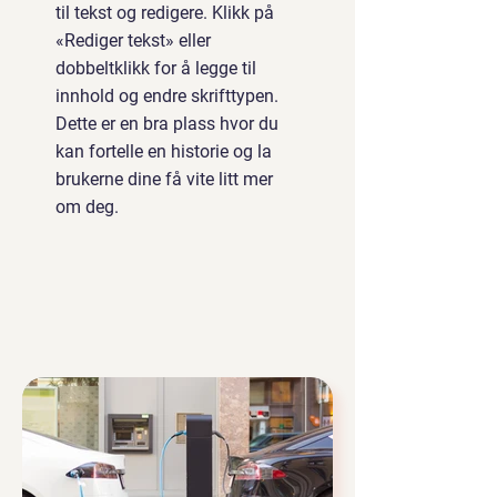
til tekst og redigere. Klikk på
«Rediger tekst» eller
dobbeltklikk for å legge til
innhold og endre skrifttypen.
Dette er en bra plass hvor du
kan fortelle en historie og la
brukerne dine få vite litt mer
om deg.