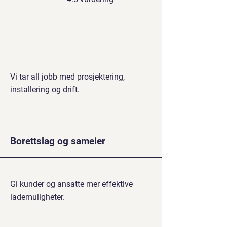
Vi tar all jobb med prosjektering,
installering og drift.
Borettslag og sameier
Gi kunder og ansatte mer effektive
lademuligheter.